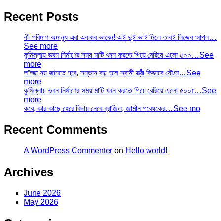
Recent Posts
কী পরিমাণ অমানুষ এরা একবার ভাবেন! এই দুই ভাই মিলে তারই নিজের আপন…
See more
কুমিল্লায় ভবন নির্মাণের সময় মাটি খনন করতে গিয়ে বেরিয়ে এলো ৫০০…See
more
ল”জ্জা নয় জানতে হবে, সন্তান বড় হলে স্বামী স্ত্রী কিভাবে যৌ/ন…See
more
কুমিল্লায় ভবন নির্মাণের সময় মাটি খনন করতে গিয়ে বেরিয়ে এলো ৫০০r…See
more
কবে, কার কাছে হেরে বিদায় নেবে ব্রাজিল, জার্মান গবেষকের…See mo
Recent Comments
A WordPress Commenter
on
Hello world!
Archives
June 2026
May 2026