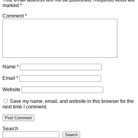
marked
*
Comment
*
Name
*
Email
*
Website
Save my name, email, and website in this browser for the
next time I comment.
Search
Search