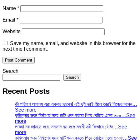
Name
*
Email
*
Website
Save my name, email, and website in this browser for the
next time I comment.
Search
Search
Recent Posts
কী পরিমাণ অমানুষ এরা একবার ভাবেন! এই দুই ভাই মিলে তারই নিজের আপন…
See more
কুমিল্লায় ভবন নির্মাণের সময় মাটি খনন করতে গিয়ে বেরিয়ে এলো ৫০০…See
more
ল”জ্জা নয় জানতে হবে, সন্তান বড় হলে স্বামী স্ত্রী কিভাবে যৌ/ন…See
more
কুমিল্লায় ভবন নির্মাণের সময় মাটি খনন করতে গিয়ে বেরিয়ে এলো ৫০০r…See