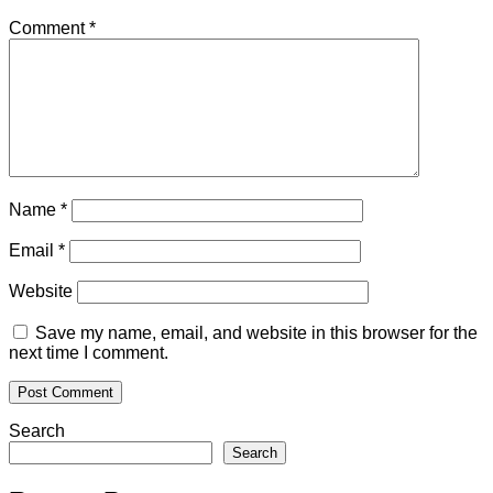
Comment
*
Name
*
Email
*
Website
Save my name, email, and website in this browser for the
next time I comment.
Search
Search