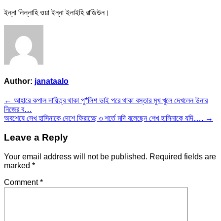
ইন্না লিল্লাহি ওয়া ইন্না ইলাইহি রাজিউন।
Author:
janataalo
Post
← আহারে কপাল দায়িত্ব থাকা পু*লিশ ভাই পরে থাকা বস্তার মুখ খুলে দেখলেন উনার
নিজের ব…
navigation
অবশেষে সেখ হাসিনাকে দেশে ফিরাচ্ছে ৩ শর্তে মদি বলেছেন শেখ হাসিনাকে যদি…. →
Leave a Reply
Your email address will not be published.
Required fields are
marked
*
Comment
*