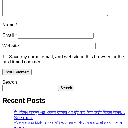
Name
*
Email
*
Website
Save my name, email, and website in this browser for the
next time I comment.
Search
Search
Recent Posts
কী পরিমাণ অমানুষ এরা একবার ভাবেন! এই দুই ভাই মিলে তারই নিজের আপন…
See more
কুমিল্লায় ভবন নির্মাণের সময় মাটি খনন করতে গিয়ে বেরিয়ে এলো ৫০০…See
more