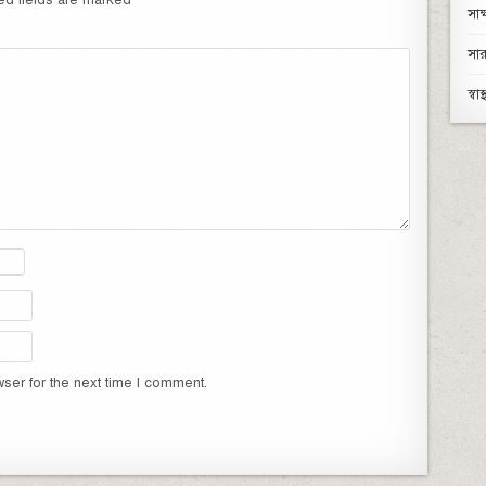
ed fields are marked
*
সাক
সা
স্বাস্থ
ser for the next time I comment.