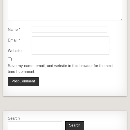
Name
*
Email
*
Website
Save my name, email, and website in this browser for the next
time I comment.
Search
Search