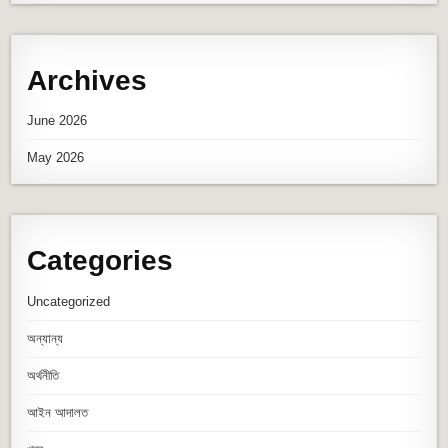
Archives
June 2026
May 2026
Categories
Uncategorized
অন্যান্য
অর্থনীতি
আইন আদালত