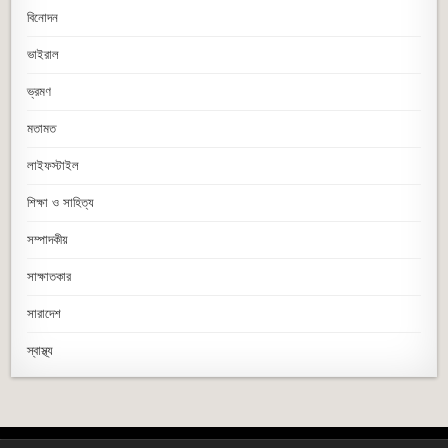
বিনোদন
ভাইরাল
ভ্রমণ
মতামত
লাইফস্টাইল
শিক্ষা ও সাহিত্য
সম্পাদকীয়
সাক্ষাতকার
সারাদেশ
স্বাস্থ্য