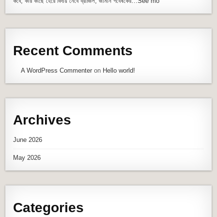
কবে, কার কাছে হেরে বিদায় নেবে ব্রাজিল, জার্মান গবেষকের…See mo
Recent Comments
A WordPress Commenter
on
Hello world!
Archives
June 2026
May 2026
Categories