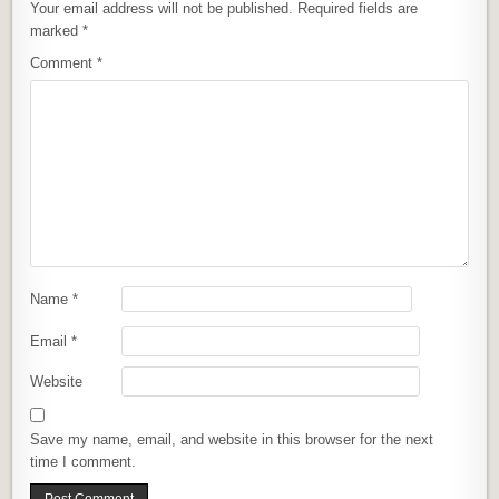
Your email address will not be published.
Required fields are
marked
*
Comment
*
Name
*
Email
*
Website
Save my name, email, and website in this browser for the next
time I comment.