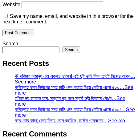
Website
Save my name, email, and website in this browser for the
next time I comment.
Search
Search
Recent Posts
কী পরিমাণ অমানুষ এরা একবার ভাবেন! এই দুই ভাই মিলে তারই নিজের আপন…
See more
কুমিল্লায় ভবন নির্মাণের সময় মাটি খনন করতে গিয়ে বেরিয়ে এলো ৫০০…See
more
ল”জ্জা নয় জানতে হবে, সন্তান বড় হলে স্বামী স্ত্রী কিভাবে যৌ/ন…See
more
কুমিল্লায় ভবন নির্মাণের সময় মাটি খনন করতে গিয়ে বেরিয়ে এলো ৫০০r…See
more
কবে, কার কাছে হেরে বিদায় নেবে ব্রাজিল, জার্মান গবেষকের…See mo
Recent Comments