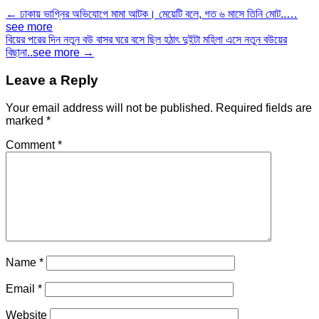
Post
← ঢাকায় ভাগ্নির অভিযোগে মামা আটক। মেয়েটি বলে, গত ৬ মাসে তিনি মোট..…
see more
navigation
বিয়ের পরের দিন নতুন বউ বাসর ঘরে বসে ছিল হঠাৎ দুইটা মহিলা এসে নতুন বউয়ের
বিছানা..see more →
Leave a Reply
Your email address will not be published.
Required fields are
marked
*
Comment
*
Name
*
Email
*
Website