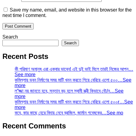
Save my name, email, and website in this browser for the
next time I comment.
Search
Search
Recent Posts
কী পরিমাণ অমানুষ এরা একবার ভাবেন! এই দুই ভাই মিলে তারই নিজের আপন…
See more
কুমিল্লায় ভবন নির্মাণের সময় মাটি খনন করতে গিয়ে বেরিয়ে এলো ৫০০…See
more
ল”জ্জা নয় জানতে হবে, সন্তান বড় হলে স্বামী স্ত্রী কিভাবে যৌ/ন…See
more
কুমিল্লায় ভবন নির্মাণের সময় মাটি খনন করতে গিয়ে বেরিয়ে এলো ৫০০r…See
more
কবে, কার কাছে হেরে বিদায় নেবে ব্রাজিল, জার্মান গবেষকের…See mo
Recent Comments