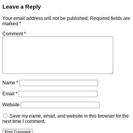
Leave a Reply
Your email address will not be published.
Required fields are
marked
*
Comment
*
Name
*
Email
*
Website
Save my name, email, and website in this browser for the
next time I comment.